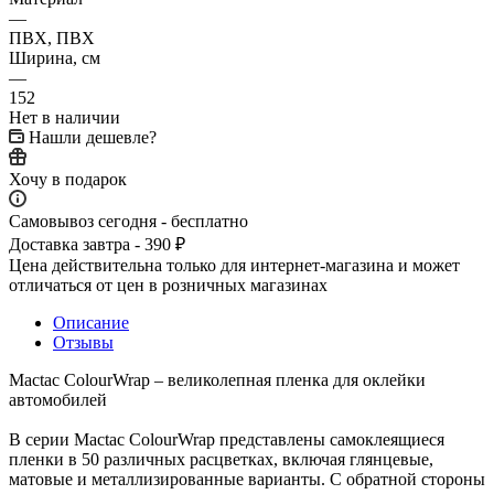
—
ПВХ, ПВХ
Ширина, см
—
152
Нет в наличии
Нашли дешевле?
Хочу в подарок
Самовывоз сегодня - бесплатно
Доставка завтра - 390 ₽
Цена действительна только для интернет-магазина и может
отличаться от цен в розничных магазинах
Описание
Отзывы
Mactac ColourWrap – великолепная пленка для оклейки
автомобилей
В серии Mactac ColourWrap представлены самоклеящиеся
пленки в 50 различных расцветках, включая глянцевые,
матовые и металлизированные варианты. С обратной стороны