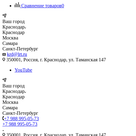
Сравнение товаров
0
Ваш город
Краснодар
Краснодар
Москва
Самара
Санкт-Петербург
krd@lrt.ru
350001, Россия, г. Краснодар, ул. Таманская 147
YouTube
Ваш город
Краснодар
Краснодар
Москва
Самара
Санкт-Петербург
+7 988 995-05-73
+7 988 995-05-73
350001, Россия, г. Краснодар, ул. Таманская 147