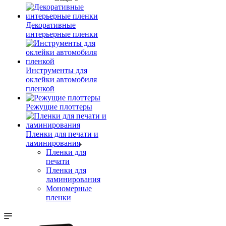
Декоративные
интерьерные пленки
Инструменты для
оклейки автомобиля
пленкой
Режущие плоттеры
Пленки для печати и
ламинирования
Пленки для
печати
Пленки для
ламинирования
Мономерные
пленки