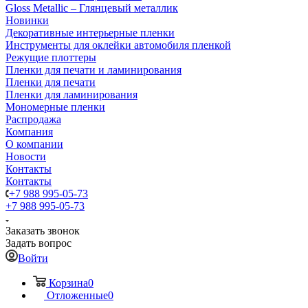
Gloss Metallic – Глянцевый металлик
Новинки
Декоративные интерьерные пленки
Инструменты для оклейки автомобиля пленкой
Режущие плоттеры
Пленки для печати и ламинирования
Пленки для печати
Пленки для ламинирования
Мономерные пленки
Распродажа
Компания
О компании
Новости
Контакты
Контакты
+7 988 995-05-73
+7 988 995-05-73
Заказать звонок
Задать вопрос
Войти
Корзина
0
Отложенные
0