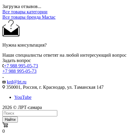
Загрузка отзывов...
Все товары категории
Все товары бренда Mactac
Нужна консультация?
Наши специалисты ответят на любой интересующий вопрос
Задать вопрос
+7 988 995-05-73
+7 988 995-05-73
krd@lrt.ru
350001, Россия, г. Краснодар, ул. Таманская 147
YouTube
2026 © ЛРТ-самара
Найти
0