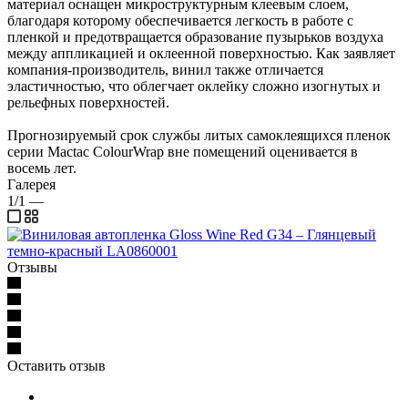
материал оснащен микроструктурным клеевым слоем,
благодаря которому обеспечивается легкость в работе с
пленкой и предотвращается образование пузырьков воздуха
между аппликацией и оклеенной поверхностью. Как заявляет
компания-производитель, винил также отличается
эластичностью, что облегчает оклейку сложно изогнутых и
рельефных поверхностей.
Прогнозируемый срок службы литых самоклеящихся пленок
серии Mactac ColourWrap вне помещений оценивается в
восемь лет.
Галерея
1/1
—
Отзывы
Оставить отзыв