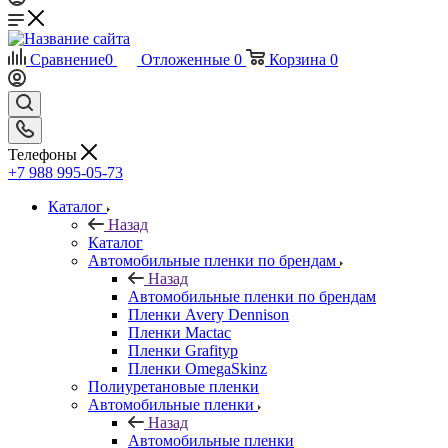
Сравнение
0
Отложенные
0
Корзина
0
Телефоны
+7 988 995-05-73
Каталог
Назад
Каталог
Автомобильные пленки по брендам
Назад
Автомобильные пленки по брендам
Пленки Avery Dennison
Пленки Mactac
Пленки Grafityp
Пленки OmegaSkinz
Полиуретановые пленки
Автомобильные пленки
Назад
Автомобильные пленки