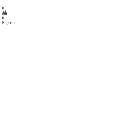
0
0
Корзина