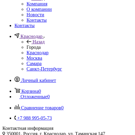
Компания
О компании
Новости
Контакты
Контакты
Краснодар
Назад
Города
Краснодар
Москва
Самара
Санкт-Петербург
Личный кабинет
Корзина
0
Отложенные
0
Сравнение товаров
0
+7 988 995-05-73
Контактная информация
350001, Россия, г. Краснодар, ул. Таманская 147