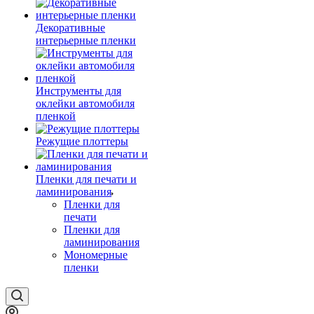
Декоративные
интерьерные пленки
Инструменты для
оклейки автомобиля
пленкой
Режущие плоттеры
Пленки для печати и
ламинирования
Пленки для
печати
Пленки для
ламинирования
Мономерные
пленки